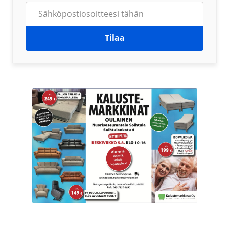
Tilaa