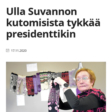
Ulla Suvannon
kutomisista tykkää
presidenttikin
17.11.2020