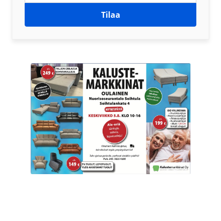
Tilaa