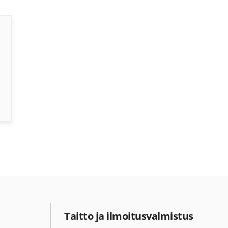
Taitto ja ilmoitusvalmistus