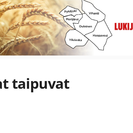
at taipuvat