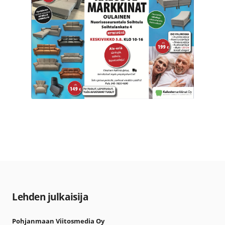
Lehden julkaisija
Pohjanmaan Viitosmedia Oy