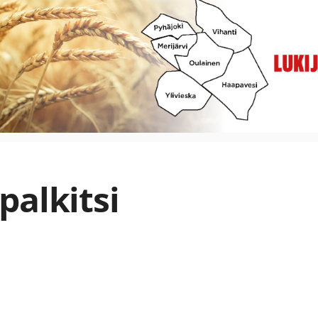
palkitsi