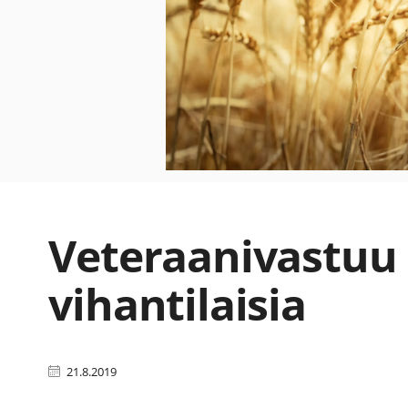
Veteraanivastuu 
vihantilaisia
21.8.2019