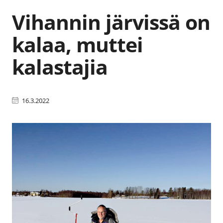
Vihannin järvissä on
kalaa, muttei
kalastajia
16.3.2022