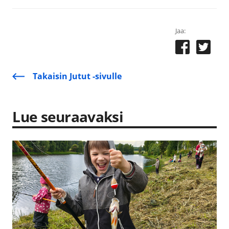
Jaa:
Takaisin Jutut -sivulle
Lue seuraavaksi