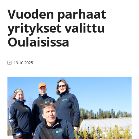
Vuoden parhaat
yritykset valittu
Oulaisissa
19.10.2025