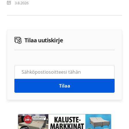
3.8.2026
Tilaa uutiskirje
Tilaa