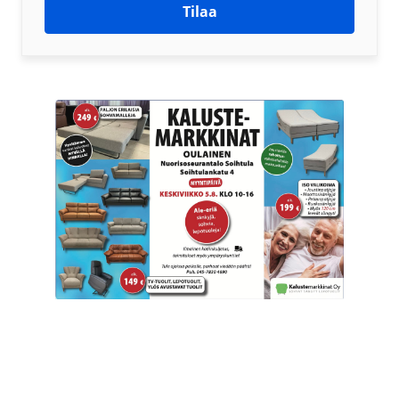
Tilaa