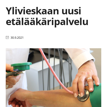
Ylivieskaan uusi
etälääkäripalvelu
30.9.2021