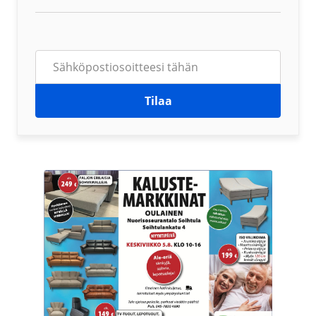
Tilaa