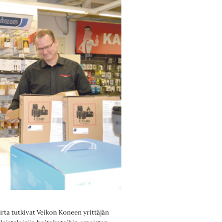
rta tutkivat Veikon Koneen yrittäjän