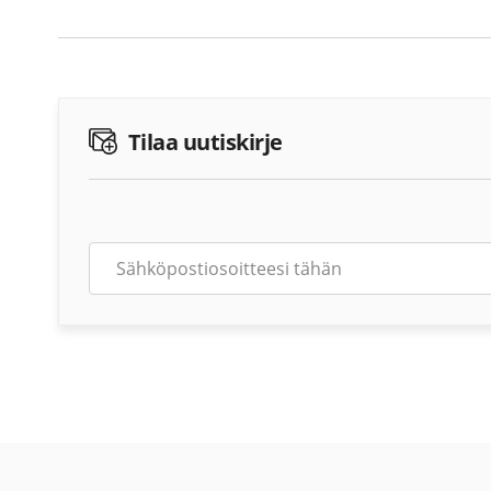
Tilaa uutiskirje