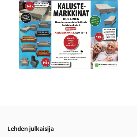
Lehden julkaisija