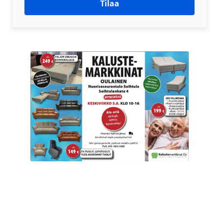
Tilaa