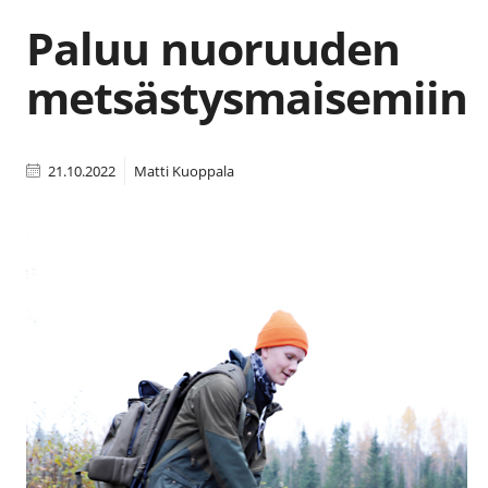
Paluu nuoruuden
metsästysmaisemiin
21.10.2022
Matti Kuoppala