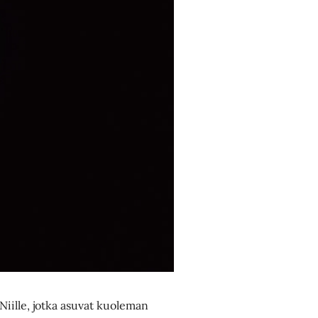
Niille, jotka asuvat kuoleman